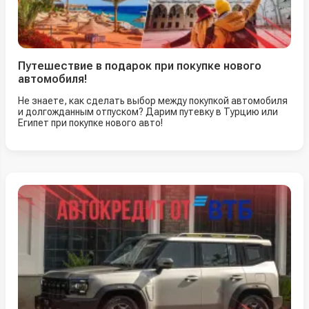
Путешествие в подарок при покупке нового
автомобиля!
Не знаете, как сделать выбор между покупкой автомобиля
и долгожданным отпуском? Дарим путевку в Турцию или
Египет при покупке нового авто!