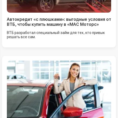
Автокредит «с плюшками»: выгодные условия от
ВТБ, чтобы купить машину в «МАС Моторс»
ВТБ разработал специальный займ для тех, кто привык
решать все сам.