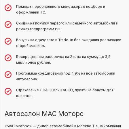
Помощь персонального менеджера в подборе и
оформлении ТС.
Скидки на покупку первого или семейного автомобиля в
рамках госпрограмм РФ.
Бонусы за сдачу авто в Trade-in без ожидания реализации
старой машины.
Беспроцентная рассрочка на 2 года на сумму до 3,5
миллионов рублей.
Программа кредитования
под 4,9% на все автомобили
автосалона.
Страхование ОСАГО или КАСКО, приятные бонусы для
клиентов.
Автосалон МАС Моторс
«МАС Моторс» — дилер автомобилей в Москве. Наша компания