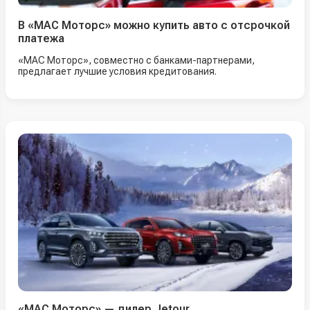
В «МАС Моторс» можно купить авто с отсрочкой
платежа
«МАС Моторс», совместно с банками-партнерами,
предлагает лучшие условия кредитования.
«МАС Моторс» — дилер Jetour