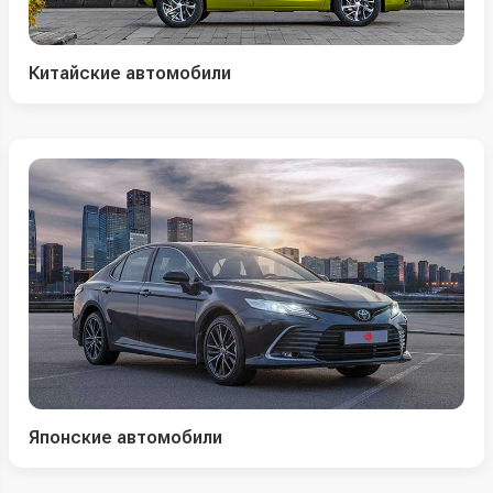
Китайские автомобили
Японские автомобили