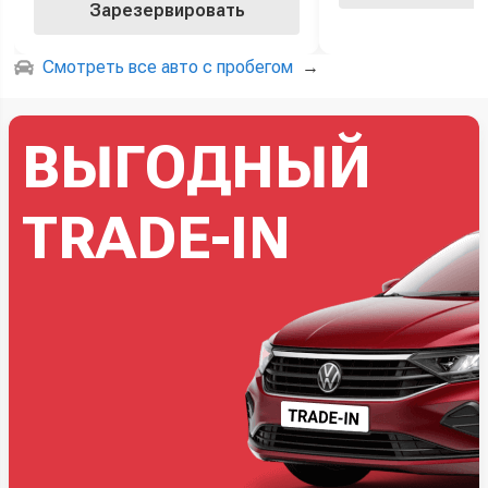
Зарезервировать
Смотреть все авто с пробегом
→
ВЫГОДНЫЙ
TRADE-IN