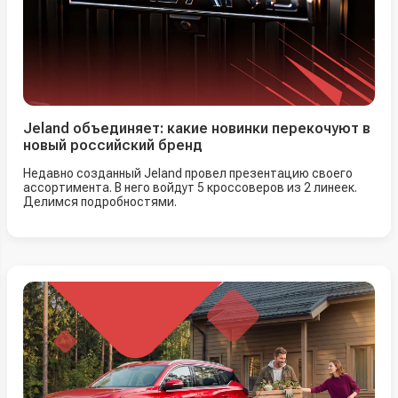
Jeland объединяет: какие новинки перекочуют в
новый российский бренд
Недавно созданный Jeland провел презентацию своего
ассортимента. В него войдут 5 кроссоверов из 2 линеек.
Делимся подробностями.