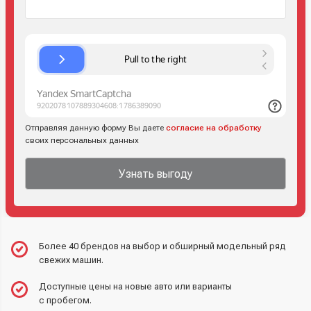
Отправляя данную форму Вы даете
согласие на обработку
своих персональных данных
Узнать выгоду
Более 40 брендов на выбор и обширный модельный ряд
свежих машин.
Доступные цены на новые авто или варианты
с пробегом.