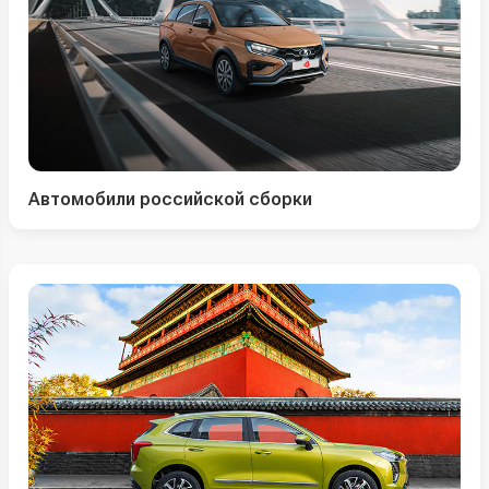
Автомобили российской сборки