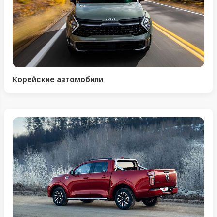
Корейские автомобили