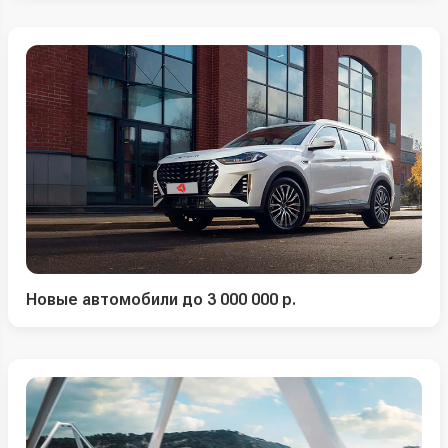
Новые автомобили до 3 000 000 р.