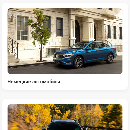
Немецкие автомобили