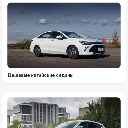
Дешевые китайские седаны