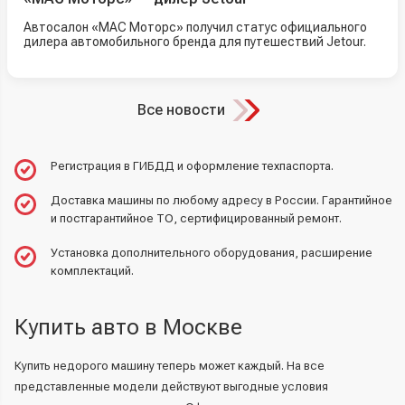
Автосалон «МАС Моторс» получил статус официального
дилера автомобильного бренда для путешествий Jetour.
Все новости
Регистрация в ГИБДД и оформление техпаспорта.
Доставка машины по любому адресу в России. Гарантийное
и постгарантийное ТО, сертифицированный ремонт.
Установка дополнительного оборудования, расширение
комплектаций.
Купить авто в Москве
Купить недорого машину теперь может каждый. На все
представленные модели действуют выгодные условия