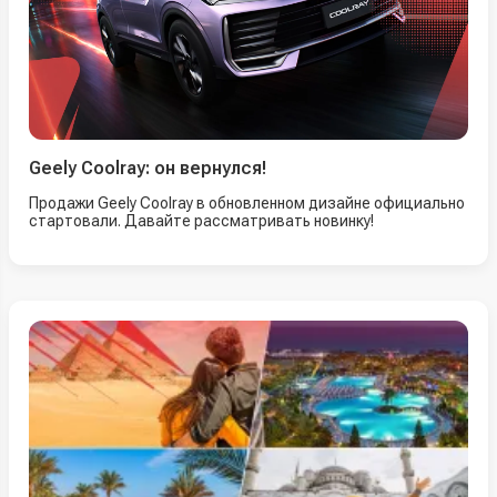
Geely Coolray: он вернулся!
Продажи Geely Coolray в обновленном дизайне официально
стартовали. Давайте рассматривать новинку!