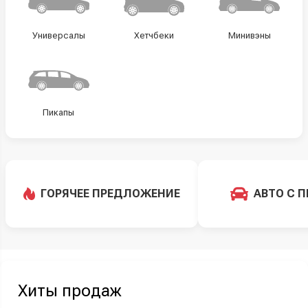
Универсалы
Хетчбеки
Минивэны
Пикапы
ГОРЯЧЕЕ ПРЕДЛОЖЕНИЕ
АВТО С 
Хиты продаж