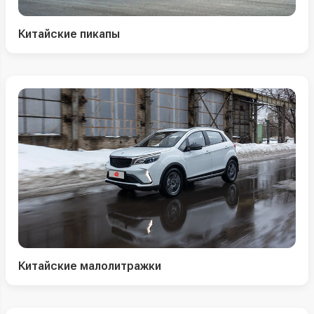
Китайские пикапы
Китайские малолитражки