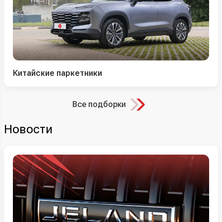
Китайские паркетники
Все подборки
Новости