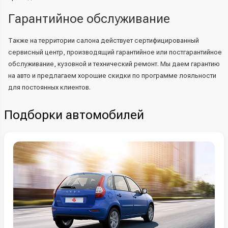
Гарантийное обслуживание
Также на территории салона действует сертифицированный
сервисный центр, производящий гарантийное или постгарантийное
обслуживание, кузовной и технический ремонт. Мы даем гарантию
на авто и предлагаем хорошие скидки по программе лояльности
для постоянных клиентов.
Подборки автомобилей