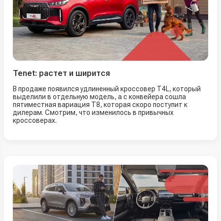
Tenet: растет и ширится
В продаже появился удлиненный кроссовер T4L, который
выделили в отдельную модель, а с конвейера сошла
пятиместная вариация T8, которая скоро поступит к
дилерам. Смотрим, что изменилось в привычных
кроссоверах.