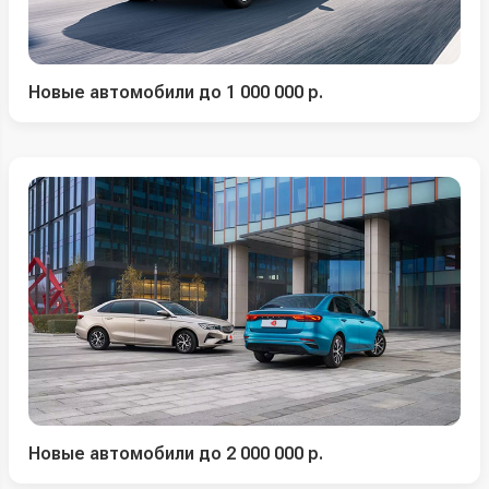
Новые автомобили до 1 000 000 р.
Новые автомобили до 2 000 000 р.