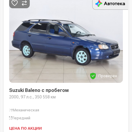
Проверен
Suzuki Baleno с пробегом
2000, 97 л.с., 350 558 км
Механическая
Передний
ЦЕНА ПО АКЦИИ