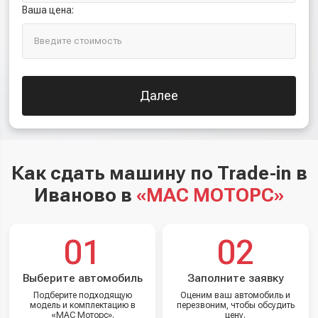
Ваша цена:
Далее
Как сдать машину по Trade-in в
Иваново в
«МАС МОТОРС»
01
02
Выберите автомобиль
Заполните заявку
Подберите подходящую
Оценим ваш автомобиль и
модель и комплектацию в
перезвоним, чтобы обсудить
«МАС Моторс».
цену.