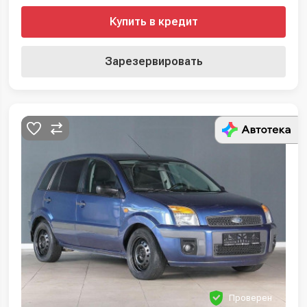
Купить в кредит
Зарезервировать
Проверен