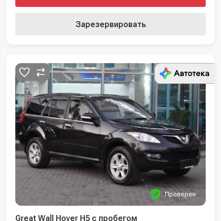
Зарезервировать
Проверен
Great Wall Hover H5 с пробегом