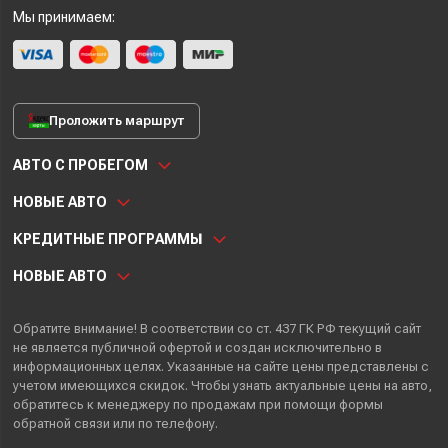
Мы принимаем:
Проложить маршрут
АВТО С ПРОБЕГОМ
НОВЫЕ АВТО
КРЕДИТНЫЕ ПРОГРАММЫ
НОВЫЕ АВТО
Обратите внимание! В соответствии со ст. 437 ГК РФ текущий сайт
не является публичной офертой и создан исключительно в
информационных целях. Указанные на сайте цены представлены с
учетом имеющихся скидок. Чтобы узнать актуальные цены на авто,
обратитесь к менеджеру по продажам при помощи формы
обратной связи или по телефону.