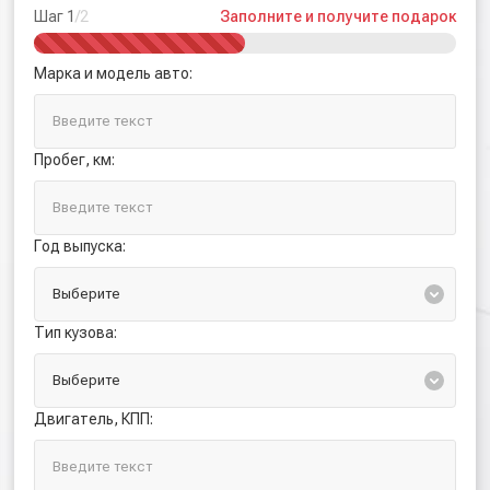
Шаг 1
/2
Заполните и получите подарок
Марка и модель авто:
Пробег, км:
Год выпуска:
Тип кузова:
Двигатель, КПП: