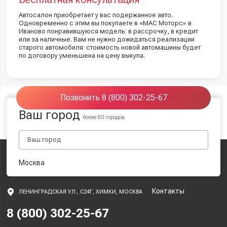
Автосалон приобретает у вас подержанное авто.
Одновременно с этим вы покупаете в «МАС Моторс» в
Иваново понравившуюся модель: в рассрочку, в кредит
или за наличные. Вам не нужно дожидаться реализации
старого автомобиля: стоимость новой автомашины будет
по договору уменьшена на цену выкупа.
Позвонить 8 (800) 302-25-67
Ваш город
более 80 городов
Москва
Контакты
ЛЕНИНГРАДСКАЯ УЛ., С24Г, ХИМКИ, МОСКВА
8 (800) 302-25-67