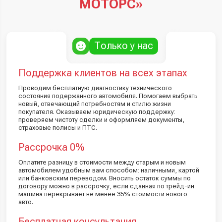
МОТОРС»
Только у нас
Поддержка клиентов на всех этапах
Проводим бесплатную диагностику технического
состояния подержанного автомобиля. Помогаем выбрать
новый, отвечающий потребностям и стилю жизни
покупателя. Оказываем юридическую поддержку:
проверяем чистоту сделки и оформляем документы,
страховые полисы и ПТС.
Рассрочка 0%
Оплатите разницу в стоимости между старым и новым
автомобилем удобным вам способом: наличными, картой
или банковским переводом. Вносить остаток суммы по
договору можно в рассрочку, если сданная по трейд-ин
машина перекрывает не менее 35% стоимости нового
авто.
Бесплатная консультация