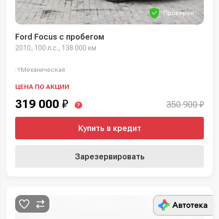
Проверен
Ford Focus с пробегом
2010, 100 л.с., 138 000 км
Механическая
ЦЕНА ПО АКЦИИ
319 000
₽
350 900 ₽
?
Купить в кредит
Зарезервировать