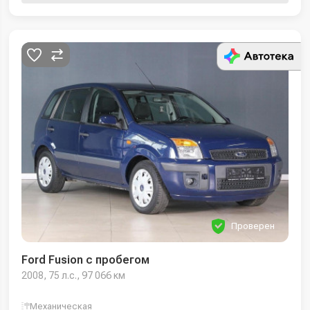
Проверен
Ford Fusion с пробегом
2008, 75 л.с., 97 066 км
Механическая