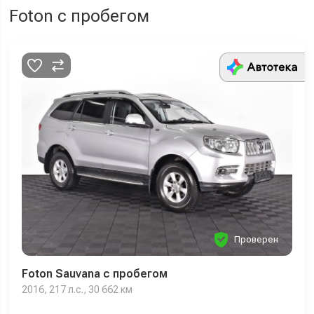
Foton с пробегом
Проверен
Foton Sauvana с пробегом
2016, 217 л.с., 30 662 км