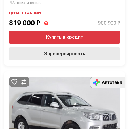
Автоматическая
ЦЕНА ПО АКЦИИ
819 000
₽
900 900 ₽
?
Купить в кредит
Зарезервировать