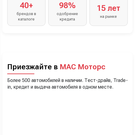
40+
98%
15 лет
брендов в
одобрение
на рынке
каталоге
кредита
Приезжайте в
МАС Моторс
Более 500 автомобилей в наличии. Тест-драйв, Trade-
in, кредит и выдача автомобиля в одном месте.