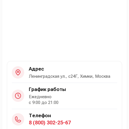
Адрес
Ленинградская ул., с24Г, Химки, Москва
График работы
Ежедневно
с 9:00 до 21:00
Телефон
8 (800) 302-25-67