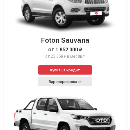
Foton Sauvana
от 1 852 000 ₽
от 23 358 ₽ в месяц*
Купить в кредит
Зарезервировать