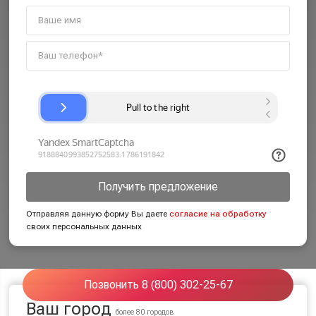
Получить предложение
Отправляя данную форму Вы даете
согласие на обработку
своих персональных данных
Позвонить 8 (800) 302-25-67
Ваш город
более 80 городов