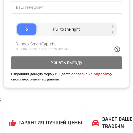
Узнать выгоду
Отправляя данную форму Вы даете
согласие на обработку
своих персональных данных
;
ЗАЧЕТ ВАШЕ
ГАРАНТИЯ ЛУЧШЕЙ ЦЕНЫ
TRADE-IN