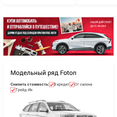
АКЦИЯ ДЕЙСТВУЕТ
ДО 21.08.2026
Модельный ряд Foton
Снизить стоимость:
В кредит
От салона
Трейд-Ин