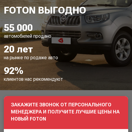
55 000
автомобилей продано
20 лет
на рынке по родаже авто
92%
клиентов нас рекомендуют
ЗАКАЖИТЕ ЗВОНОК ОТ ПЕРСОНАЛЬНОГО
МЕНЕДЖЕРА И ПОЛУЧИТЕ ЛУЧШИЕ ЦЕНЫ НА
НОВЫЙ FOTON