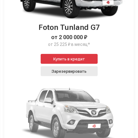
Foton Tunland G7
от 2 000 000 ₽
от 25 225 ₽ в месяц*
Купить в кредит
Зарезервировать