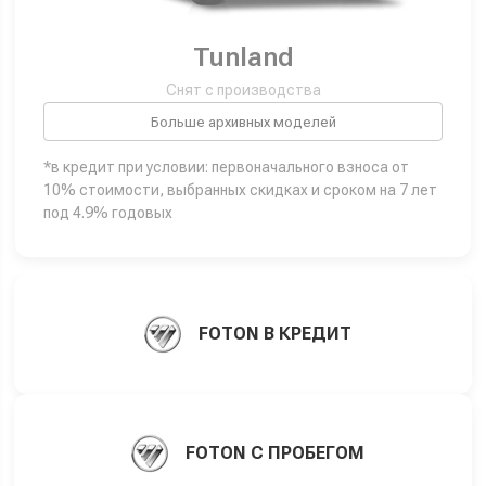
Tunland
Снят с производства
Больше архивных моделей
*в кредит при условии: первоначального взноса от
10% стоимости, выбранных скидках и сроком на 7 лет
под 4.9% годовых
FOTON В КРЕДИТ
FOTON С ПРОБЕГОМ