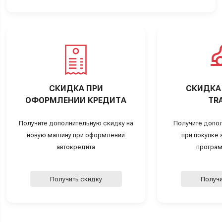
СКИДКА ПРИ
СКИДКА 
ОФОРМЛЕНИИ КРЕДИТА
TRA
Получите дополнительную скидку на
Получите допо
новую машину при оформлении
при покупке а
автокредита
програм
Получить скидку
Получи