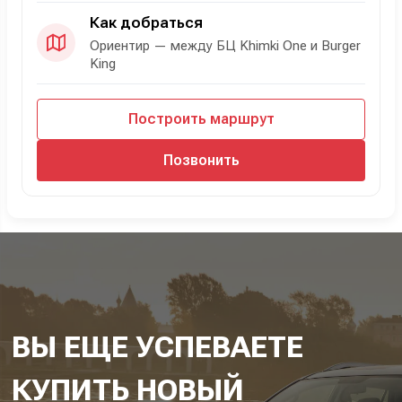
Как добраться
Ориентир — между БЦ Khimki One и Burger
King
Построить маршрут
Позвонить
ВЫ ЕЩЕ УСПЕВАЕТЕ
КУПИТЬ НОВЫЙ