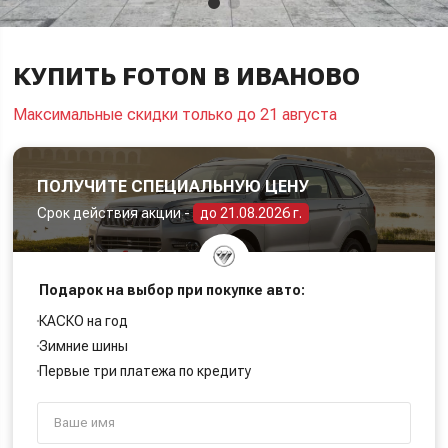
КУПИТЬ FOTON В ИВАНОВО
Максимальные скидки только до 21 августа
ПОЛУЧИТЕ СПЕЦИАЛЬНУЮ ЦЕНУ
Срок действия акции -
до 21.08.2026 г.
Подарок на выбор при покупке авто:
КАСКО на год
Зимние шины
Первые три платежа по кредиту