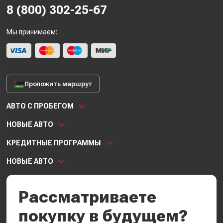
8 (800) 302-25-67
Мы принимаем:
Проложить маршрут
АВТО С ПРОБЕГОМ
НОВЫЕ АВТО
КРЕДИТНЫЕ ПРОГРАММЫ
НОВЫЕ АВТО
Рассматриваете
покупку в будущем?