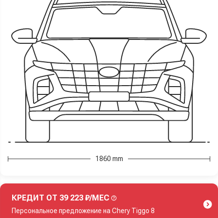
1860 mm
КРЕДИТ ОТ 39 223 ₽/МЕС
Персональное предложение на Chery Tiggo 8