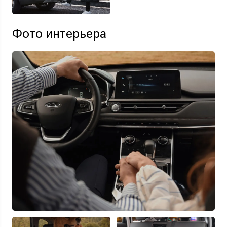
Фото интерьера