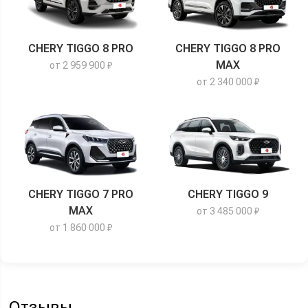
CHERY TIGGO 8 PRO
CHERY TIGGO 8 PRO
MAX
от 2 959 900 ₽
от 2 340 000 ₽
CHERY TIGGO 7 PRO
CHERY TIGGO 9
MAX
от 3 485 000 ₽
от 1 860 000 ₽
Отзывы