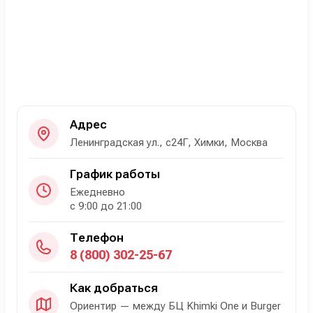
Адрес
Ленинградская ул., с24Г, Химки, Москва
График работы
Ежедневно
с 9:00 до 21:00
Телефон
8 (800) 302-25-67
Как добраться
Ориентир — между БЦ Khimki One и Burger