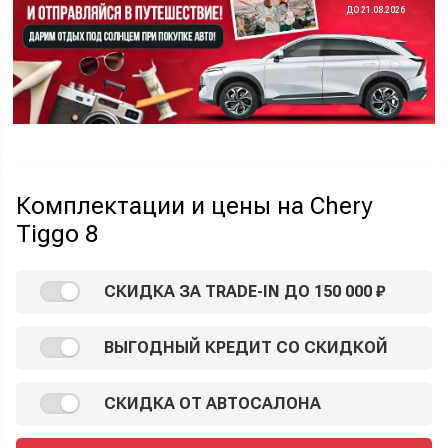
ДО 21.08.2026
Комплектации и цены на Chery
Tiggo 8
СКИДКА ЗА TRADE-IN ДО 150 000 ₽
ВЫГОДНЫЙ КРЕДИТ СО СКИДКОЙ
СКИДКА ОТ АВТОСАЛОНА