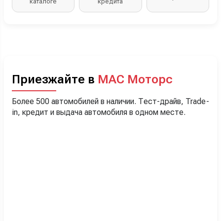
каталоге
кредита
Приезжайте в
МАС Моторс
Более 500 автомобилей в наличии. Тест-драйв, Trade-
in, кредит и выдача автомобиля в одном месте.