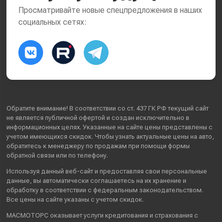
Просматривайте новые спецпредложения в наших
социальных сетях:
Обратите внимание! В соответствии со ст. 437 ГК РФ текущий сайт
не является публичной офертой и создан исключительно в
информационных целях. Указанные на сайте цены представлены с
учетом имеющихся скидок. Чтобы узнать актуальные цены на авто,
обратитесь к менеджеру по продажам при помощи формы
обратной связи или по телефону.
Используя данный веб-сайт и предоставляя свои
персональные
данные
, вы автоматически
соглашаетесь
на их хранение и
обработку в соответствии с федеральным законодательством.
Все цены на сайте указаны с учетом скидок.
МАСМОТОРС оказывает услуги кредитования и страхования с