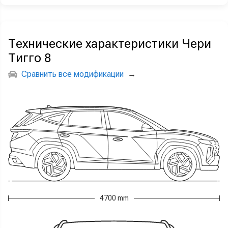
Технические характеристики Чери
Тигго 8
Сравнить все модификации
→
4700 mm