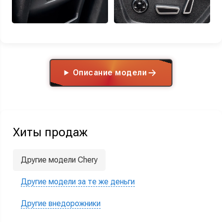
Описание модели
Хиты продаж
Другие модели Chery
Другие модели за те же деньги
Другие внедорожники